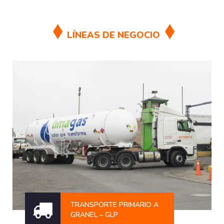
LÍNEAS DE NEGOCIO
TRANSPORTE PRIMARIO A
GRANEL – GLP