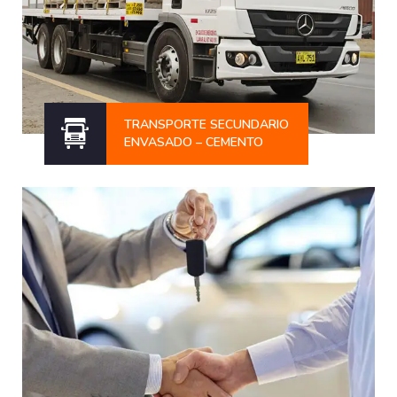
TRANSPORTE SECUNDARIO
ENVASADO – CEMENTO