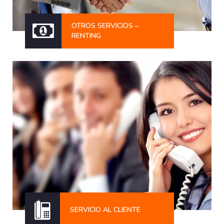
OTROS SERVICIOS –
RENTING
SERVICIO AL CLIENTE