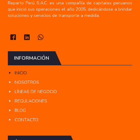
Reparto Perú S.A.C. es una compañía de capitales peruanos
que inició sus operaciones el año 2005, dedicándose a brindar
soluciones y servicios de transporte a medida.
INFORMACIÓN
INICIO
NOSOTROS
LÍNEAS DE NEGOCIO
REGULACIONES
BLOG
CONTACTO