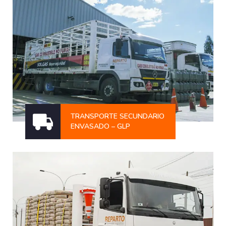
TRANSPORTE SECUNDARIO
ENVASADO – GLP